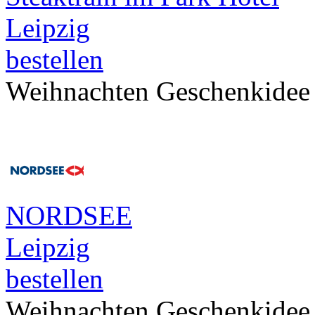
Leipzig
bestellen
Weihnachten Geschenkidee
NORDSEE
Leipzig
bestellen
Weihnachten Geschenkidee