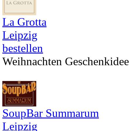
La Grotta
Leipzig
bestellen
Weihnachten Geschenkidee
SoupBar Summarum
Leipzig