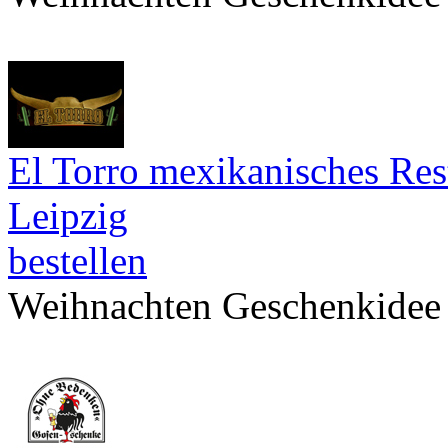
El Torro mexikanisches Res
Leipzig
bestellen
Weihnachten Geschenkidee