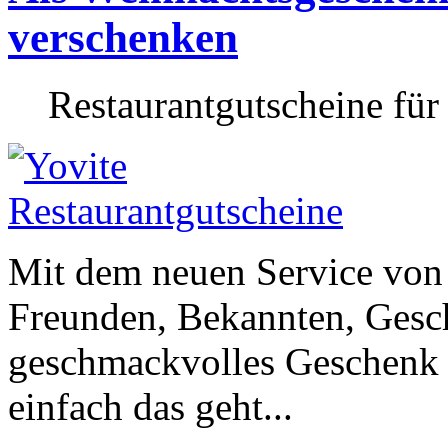
verschenken
Restaurantgutscheine für
Mit dem neuen Service von
Freunden, Bekannten, Gesc
geschmackvolles Geschenk 
einfach das geht...