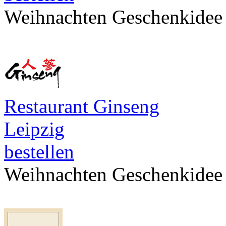
Weihnachten Geschenkidee
Restaurant Ginseng
Leipzig
bestellen
Weihnachten Geschenkidee