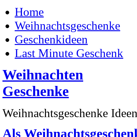
Home
Weihnachtsgeschenke
Geschenkideen
Last Minute Geschenk
Weihnachten
Geschenke
Weihnachtsgeschenke Ideen
Als Weihnachtsgeschen