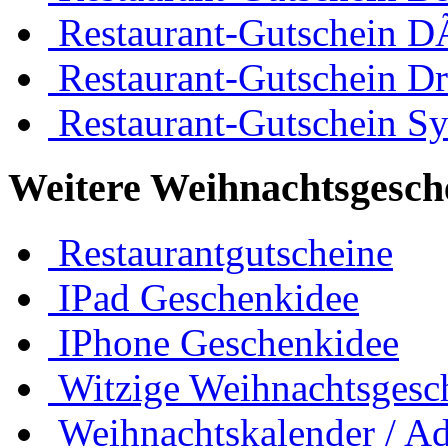
Restaurant-Gutschein D
Restaurant-Gutschein D
Restaurant-Gutschein Sy
Weitere Weihnachtsgesch
Restaurantgutscheine
IPad Geschenkidee
IPhone Geschenkidee
Witzige Weihnachtsgesc
Weihnachtskalender / Ad