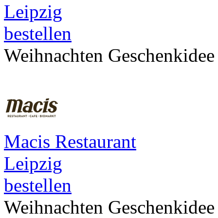
Leipzig
bestellen
Weihnachten Geschenkidee
Macis Restaurant
Leipzig
bestellen
Weihnachten Geschenkidee