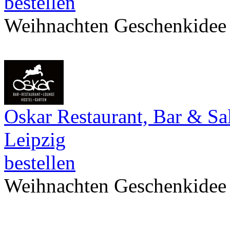
bestellen
Weihnachten Geschenkidee
Oskar Restaurant, Bar & Sa
Leipzig
bestellen
Weihnachten Geschenkidee