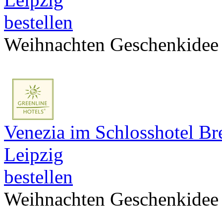
bestellen
Weihnachten Geschenkidee
Venezia im Schlosshotel Bre
Leipzig
bestellen
Weihnachten Geschenkidee