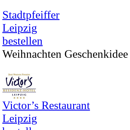
Stadtpfeiffer
Leipzig
bestellen
Weihnachten Geschenkidee
Victor’s Restaurant
Leipzig