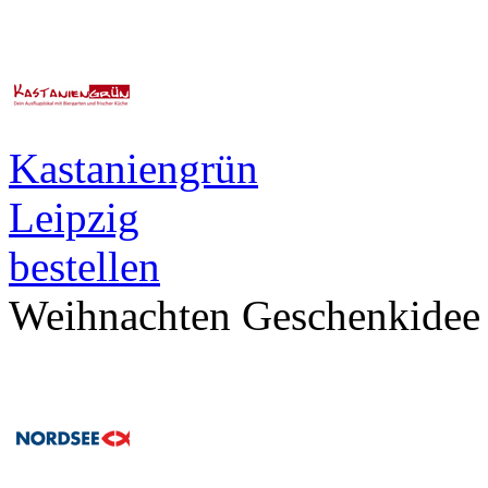
Kastaniengrün
Leipzig
bestellen
Weihnachten Geschenkidee