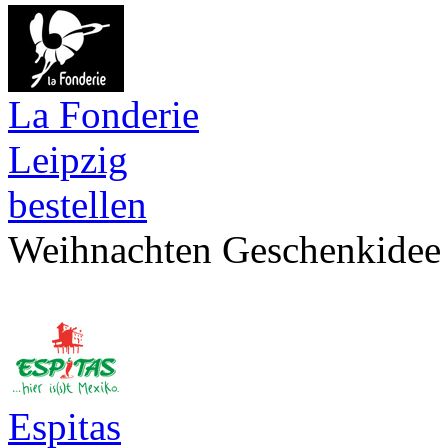
La Fonderie
Leipzig
bestellen
Weihnachten Geschenkidee
Espitas