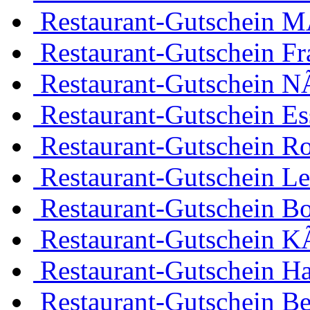
Restaurant-Gutschein 
Restaurant-Gutschein Fr
Restaurant-Gutschein 
Restaurant-Gutschein Es
Restaurant-Gutschein R
Restaurant-Gutschein Le
Restaurant-Gutschein 
Restaurant-Gutschein K
Restaurant-Gutschein H
Restaurant-Gutschein Be