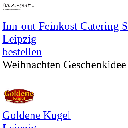
Inn-out Feinkost Catering S
Leipzig
bestellen
Weihnachten Geschenkidee
Goldene Kugel
Leipzig