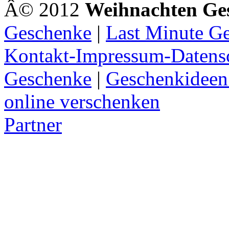
Â© 2012
Weihnachten Ge
Geschenke
|
Last Minute G
Kontakt-Impressum-Datens
Geschenke
|
Geschenkideen
online verschenken
Partner