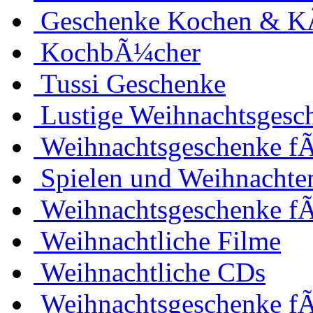
Geschenke Kochen & 
KochbÃ¼cher
Tussi Geschenke
Lustige Weihnachtsgesc
Weihnachtsgeschenke fÃ
Spielen und Weihnachte
Weihnachtsgeschenke f
Weihnachtliche Filme
Weihnachtliche CDs
Weihnachtsgeschenke f