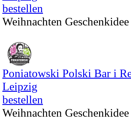
bestellen
Weihnachten Geschenkidee
Poniatowski Polski Bar i Re
Leipzig
bestellen
Weihnachten Geschenkidee