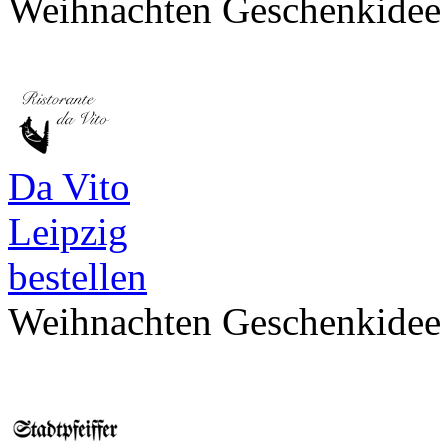
Weihnachten Geschenkidee
Da Vito
Leipzig
bestellen
Weihnachten Geschenkidee