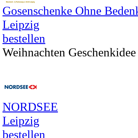
Gosenschenke Ohne Beden
Leipzig
bestellen
Weihnachten Geschenkidee
NORDSEE
Leipzig
bestellen