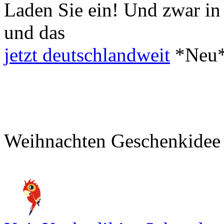
Laden Sie ein!
Und zwar in 
und das
jetzt deutschlandweit
*Neu
Weihnachten Geschenkidee