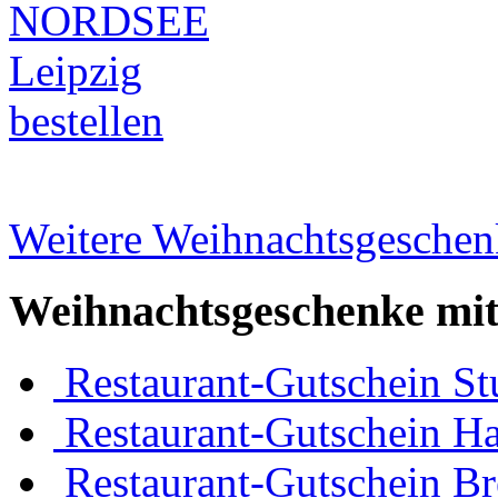
NORDSEE
Leipzig
bestellen
Weitere Weihnachtsgeschenk
Weihnachtsgeschenke mit
Restaurant-Gutschein Stu
Restaurant-Gutschein H
Restaurant-Gutschein B