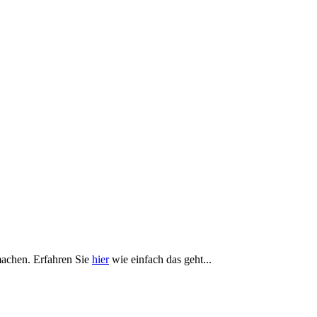
achen. Erfahren Sie
hier
wie einfach das geht...