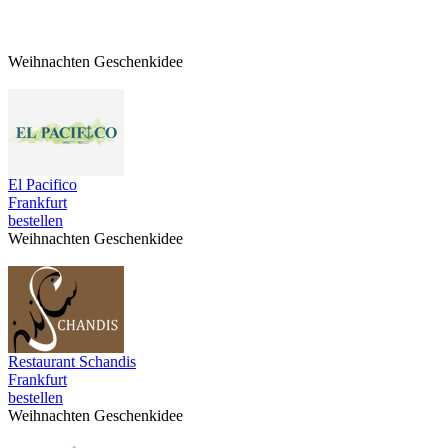
Weihnachten Geschenkidee
El Pacifico
Frankfurt
bestellen
Weihnachten Geschenkidee
Restaurant Schandis
Frankfurt
bestellen
Weihnachten Geschenkidee