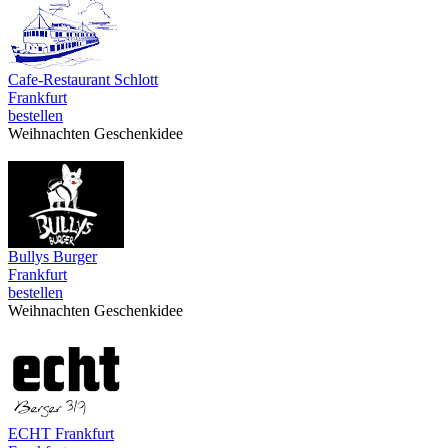
Cafe-Restaurant Schlott
Frankfurt
bestellen
Weihnachten Geschenkidee
Bullys Burger
Frankfurt
bestellen
Weihnachten Geschenkidee
ECHT Frankfurt