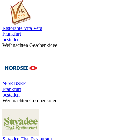
Ristorante Vita Vera
Frankfurt
bestellen
Weihnachten Geschenkidee
NORDSEE
Frankfurt
bestellen
Weihnachten Geschenkidee
Suvadee Thai Restaurant