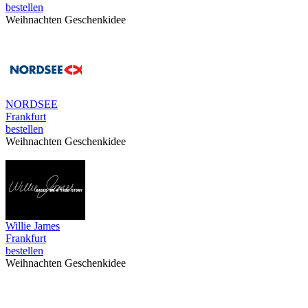
bestellen
Weihnachten Geschenkidee
NORDSEE
Frankfurt
bestellen
Weihnachten Geschenkidee
Willie James
Frankfurt
bestellen
Weihnachten Geschenkidee