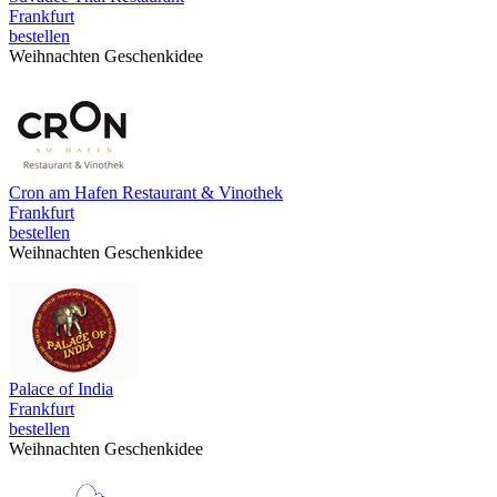
Frankfurt
bestellen
Weihnachten Geschenkidee
Cron am Hafen Restaurant & Vinothek
Frankfurt
bestellen
Weihnachten Geschenkidee
Palace of India
Frankfurt
bestellen
Weihnachten Geschenkidee