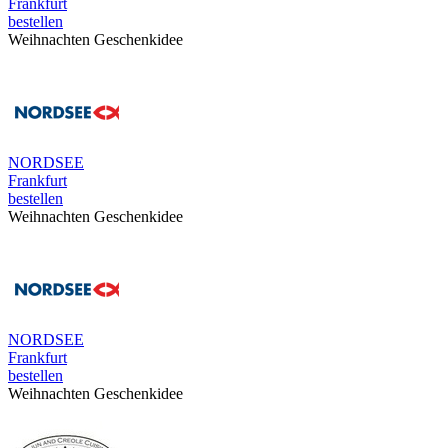
Frankfurt
bestellen
Weihnachten Geschenkidee
NORDSEE
Frankfurt
bestellen
Weihnachten Geschenkidee
NORDSEE
Frankfurt
bestellen
Weihnachten Geschenkidee