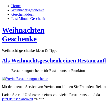
Home
Weihnachtsgeschenke
Geschenkideen
Last Minute Geschenk
Weihnachten
Geschenke
Weihnachtsgeschenke Ideen & Tipps
Als Weihnachtsgeschenk einen Restaurant
Restaurantgutscheine für Restaurants in Frankfurt
Mit dem neuen Service von Yovite.com können Sie Freunden, Bekan
Laden Sie ein!
Und zwar in eines von vielen Restaurants - und das
jetzt deutschlandweit
*Neu*
.