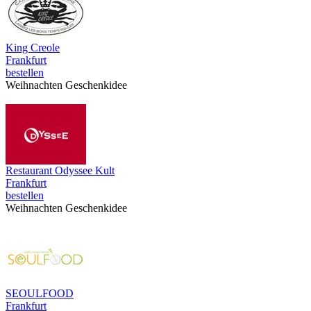
King Creole
Frankfurt
bestellen
Weihnachten Geschenkidee
Restaurant Odyssee Kult
Frankfurt
bestellen
Weihnachten Geschenkidee
SEOULFOOD
Frankfurt