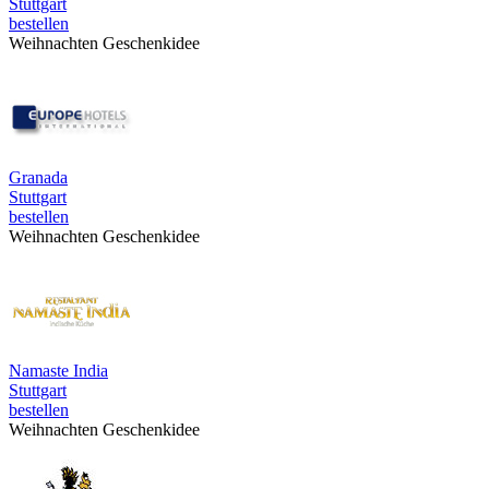
Stuttgart
bestellen
Weihnachten Geschenkidee
Granada
Stuttgart
bestellen
Weihnachten Geschenkidee
Namaste India
Stuttgart
bestellen
Weihnachten Geschenkidee