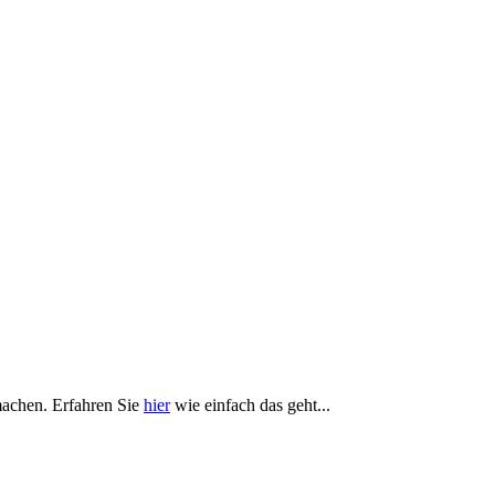
achen. Erfahren Sie
hier
wie einfach das geht...