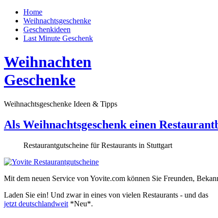
Home
Weihnachtsgeschenke
Geschenkideen
Last Minute Geschenk
Weihnachten
Geschenke
Weihnachtsgeschenke Ideen & Tipps
Als Weihnachtsgeschenk einen Restaurant
Restaurantgutscheine für Restaurants in Stuttgart
Mit dem neuen Service von Yovite.com können Sie Freunden, Bekan
Laden Sie ein!
Und zwar in eines von vielen Restaurants - und das
jetzt deutschlandweit
*Neu*
.