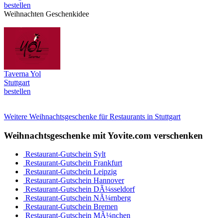
bestellen
Weihnachten Geschenkidee
Taverna Yol
Stuttgart
bestellen
Weitere Weihnachtsgeschenke für Restaurants in Stuttgart
Weihnachtsgeschenke mit Yovite.com verschenken
Restaurant-Gutschein Sylt
Restaurant-Gutschein Frankfurt
Restaurant-Gutschein Leipzig
Restaurant-Gutschein Hannover
Restaurant-Gutschein DÃ¼sseldorf
Restaurant-Gutschein NÃ¼rnberg
Restaurant-Gutschein Bremen
Restaurant-Gutschein MÃ¼nchen