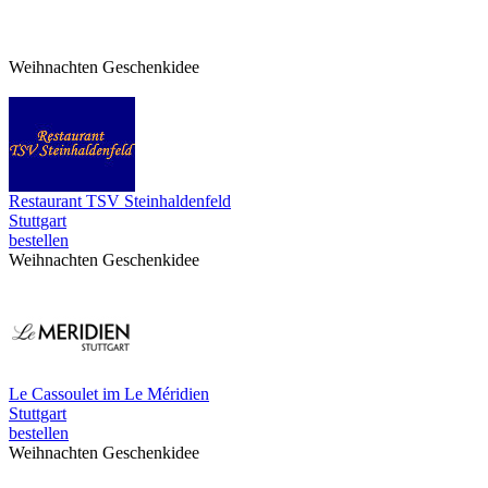
Weihnachten Geschenkidee
Restaurant TSV Steinhaldenfeld
Stuttgart
bestellen
Weihnachten Geschenkidee
Le Cassoulet im Le Méridien
Stuttgart
bestellen
Weihnachten Geschenkidee