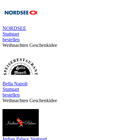
NORDSEE
Stuttgart
bestellen
Weihnachten Geschenkidee
Bella Napoli
Stuttgart
bestellen
Weihnachten Geschenkidee
Indian Palace Stuttgart