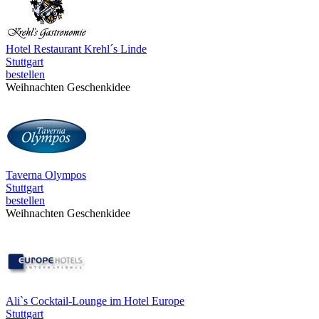
Hotel Restaurant Krehl´s Linde
Stuttgart
bestellen
Weihnachten Geschenkidee
Taverna Olympos
Stuttgart
bestellen
Weihnachten Geschenkidee
Ali`s Cocktail-Lounge im Hotel Europe
Stuttgart