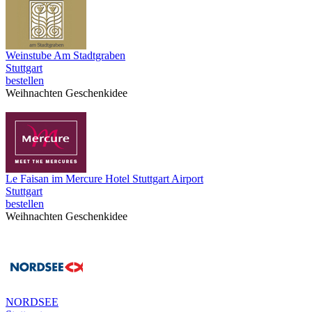
Weinstube Am Stadtgraben
Stuttgart
bestellen
Weihnachten Geschenkidee
Le Faisan im Mercure Hotel Stuttgart Airport
Stuttgart
bestellen
Weihnachten Geschenkidee
NORDSEE