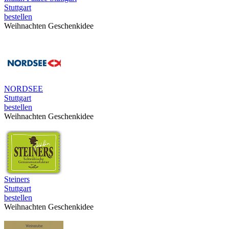
Stuttgart
bestellen
Weihnachten Geschenkidee
NORDSEE
Stuttgart
bestellen
Weihnachten Geschenkidee
Steiners
Stuttgart
bestellen
Weihnachten Geschenkidee