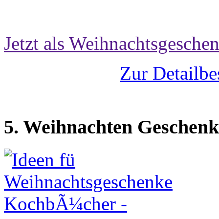
Jetzt als Weihnachtsgeschen
Zur Detailbe
5. Weihnachten Geschenk