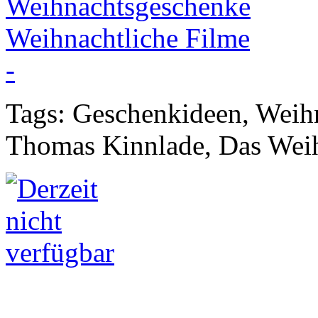
Tags: Geschenkideen, Weihn
Thomas Kinnlade, Das Wei