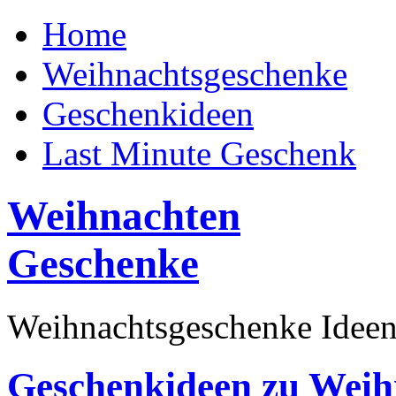
Home
Weihnachtsgeschenke
Geschenkideen
Last Minute Geschenk
Weihnachten
Geschenke
Weihnachtsgeschenke Ideen
Geschenkideen zu Weih