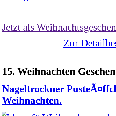
Jetzt als Weihnachtsgeschen
Zur Detailbe
15. Weihnachten Geschen
Nageltrockner PusteÃ¤ffc
Weihnachten.