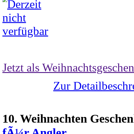
Jetzt als Weihnachtsgeschen
Zur Detailbeschr
10. Weihnachten Geschen
fÃ¼r Angler