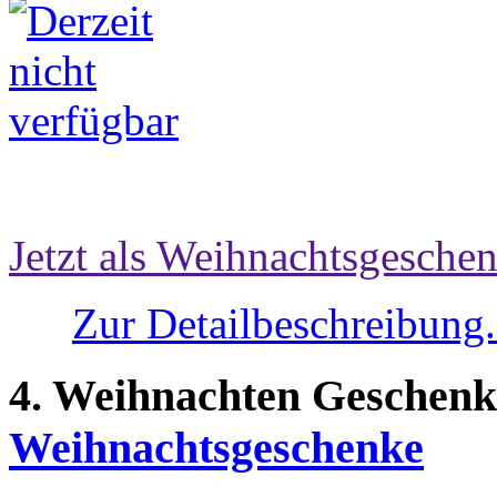
Jetzt als Weihnachtsgeschen
Zur Detailbeschreibung.
4. Weihnachten Geschenk
Weihnachtsgeschenke