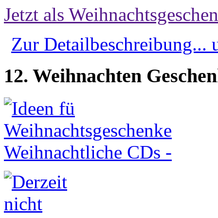
Jetzt als Weihnachtsgeschen
Zur Detailbeschreibung...
12. Weihnachten Geschen