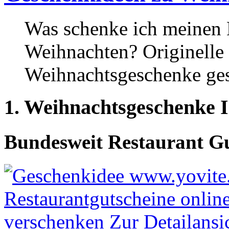
Was schenke ich meinen
Weihnachten? Originelle
Weihnachtsgeschenke ges
1. Weihnachtsgeschenke I
Bundesweit Restaurant Gu