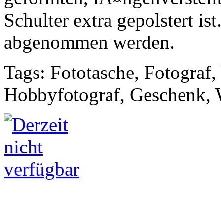
Schulter extra gepolstert is
abgenommen werden.
Tags: Fototasche, Fotograf
Hobbyfotograf, Geschenk, 