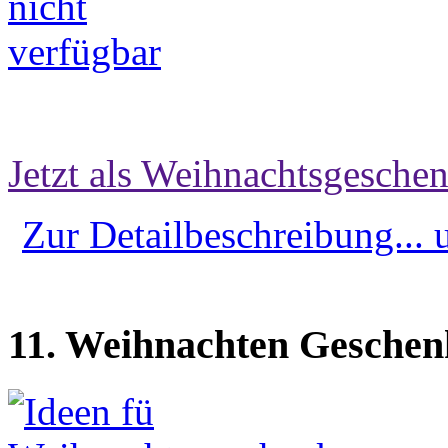
Jetzt als Weihnachtsgeschen
Zur Detailbeschreibung...
11. Weihnachten Geschen