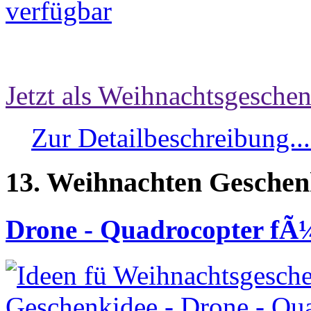
Jetzt als Weihnachtsgeschen
Zur Detailbeschreibung..
13. Weihnachten Geschen
Drone - Quadrocopter fÃ¼