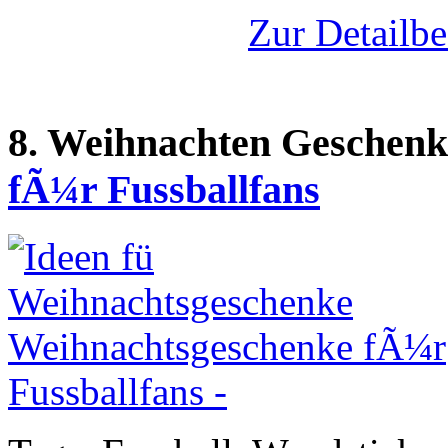
Zur Detailbe
8. Weihnachten Geschenk
fÃ¼r Fussballfans