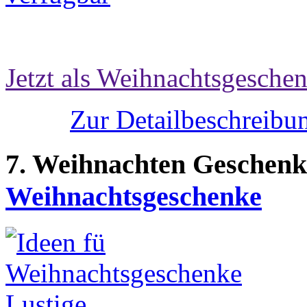
Jetzt als Weihnachtsgeschen
Zur Detailbeschreibun
7. Weihnachten Geschenk
Weihnachtsgeschenke