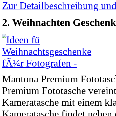
Zur Detailbeschreibung un
2. Weihnachten Geschenk
Mantona Premium Fototasc
Premium Fototasche vereint
Kameratasche mit einem klas
Kameratasche findet neben