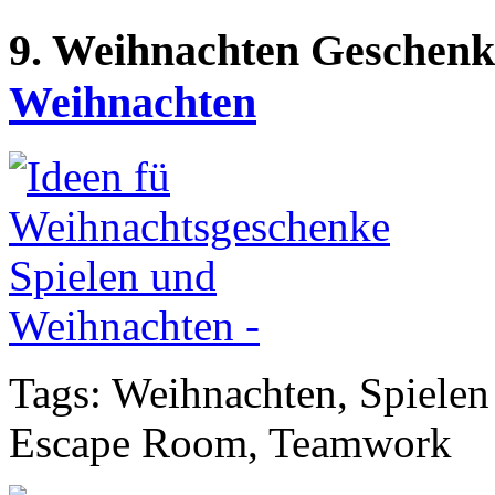
9. Weihnachten Geschenk
Weihnachten
Tags: Weihnachten, Spielen
Escape Room, Teamwork