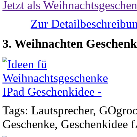
Jetzt als Weihnachtsgeschen
Zur Detailbeschreibun
3. Weihnachten Geschenk
Tags: Lautsprecher, GOgroo
Geschenke, Geschenkidee 