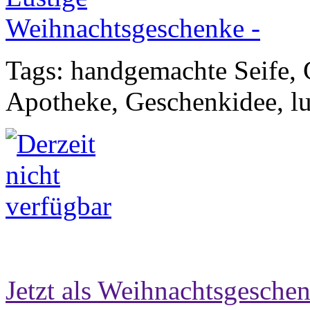
Tags: handgemachte Seife, G
Apotheke, Geschenkidee, l
Jetzt als Weihnachtsgeschen