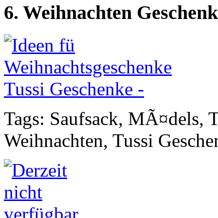
6. Weihnachten Geschenk
Tags: Saufsack, MÃ¤dels, T
Weihnachten, Tussi Gesche