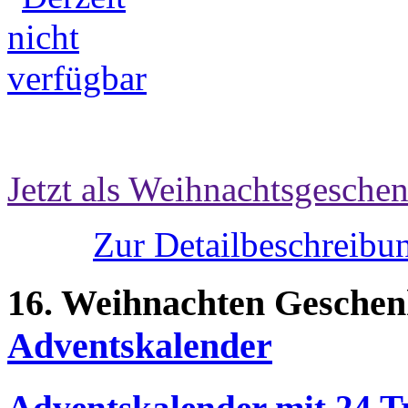
Jetzt als Weihnachtsgeschen
Zur Detailbeschreibun
16. Weihnachten Geschen
Adventskalender
Adventskalender mit 24 Tr